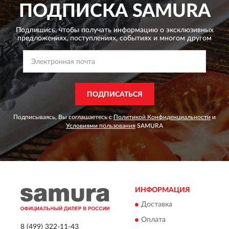
ПОДПИСКА
SAMURA
Подпишись, чтобы получать информацию о эксклюзивных
предложениях,
поступлениях, событиях и многом другом
ПОДПИСАТЬСЯ
Подписываясь, Вы соглашаетесь с
Политикой Конфиденциальности
и
Условиями пользования
SAMURA
ИНФОРМАЦИЯ
Доставка
Оплата
8 (499) 322-11-43