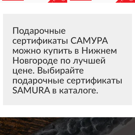
Подарочные
сертификаты САМУРА
можно купить в Нижнем
Новгороде по лучшей
цене. Выбирайте
подарочные сертификаты
SAMURA в каталоге.