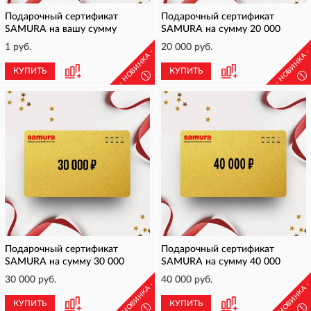
Подарочный сертификат
Подарочный сертификат
SAMURA на вашу сумму
SAMURA на сумму 20 000
1 руб.
20 000 руб.
- НОВИНКА -
- НОВИНКА 
КУПИТЬ
КУПИТЬ
!
!
Подарочный сертификат
Подарочный сертификат
SAMURA на сумму 30 000
SAMURA на сумму 40 000
30 000 руб.
40 000 руб.
- НОВИНКА -
- НОВИНКА 
КУПИТЬ
КУПИТЬ
!
!