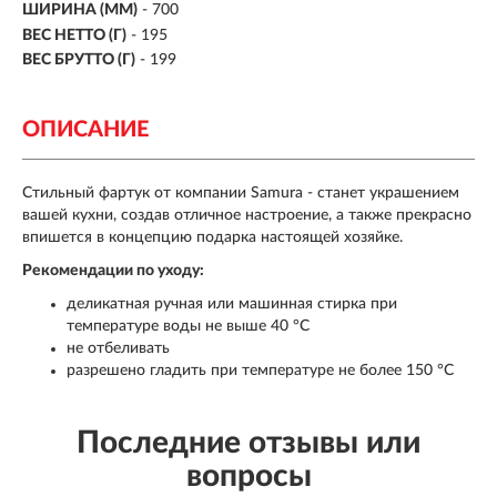
ШИРИНА (ММ)
- 700
ВЕС НЕТТО (Г)
- 195
ВЕС БРУТТО (Г)
- 199
ОПИСАНИЕ
Стильный фартук от компании Samura - станет украшением
вашей кухни, создав отличное настроение, а также прекрасно
впишется в концепцию подарка настоящей хозяйке.
Рекомендации по уходу:
деликатная ручная или машинная стирка при
температуре воды не выше 40 °С
не отбеливать
разрешено гладить при температуре не более 150 °С
Последние отзывы или
вопросы