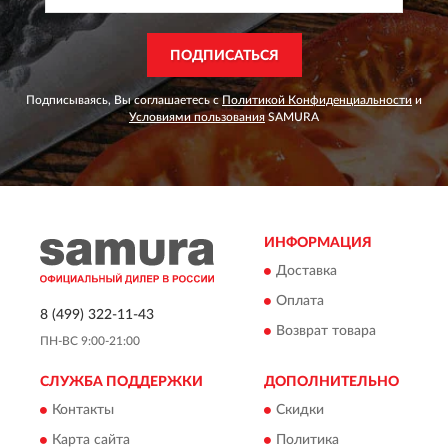
ПОДПИСАТЬСЯ
Подписываясь, Вы соглашаетесь с
Политикой Конфиденциальности
и
Условиями пользования
SAMURA
ИНФОРМАЦИЯ
Доставка
Оплата
8 (499) 322-11-43
Возврат товара
ПН-ВС 9:00-21:00
СЛУЖБА ПОДДЕРЖКИ
ДОПОЛНИТЕЛЬНО
Контакты
Скидки
Карта сайта
Политика