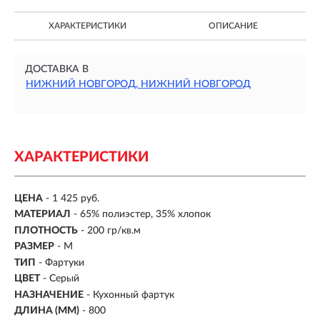
ХАРАКТЕРИСТИКИ
ОПИСАНИЕ
ДОСТАВКА В
НИЖНИЙ НОВГОРОД, НИЖНИЙ НОВГОРОД
ХАРАКТЕРИСТИКИ
ЦЕНА
- 1 425 руб.
МАТЕРИАЛ
- 65% полиэстер, 35% хлопок
ПЛОТНОСТЬ
- 200 гр/кв.м
РАЗМЕР
- M
ТИП
- Фартуки
ЦВЕТ
- Серый
НАЗНАЧЕНИЕ
- Кухонный фартук
ДЛИНА (ММ)
- 800