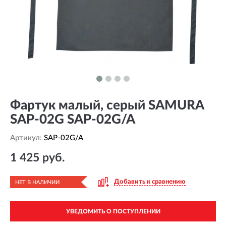
Фартук малый, серый SAMURA
SAP-02G SAP-02G/A
Артикул:
SAP-02G/A
1 425 руб.
Добавить к сравнению
НЕТ В НАЛИЧИИ
УВЕДОМИТЬ О ПОСТУПЛЕНИИ