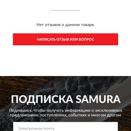
Нет отзывов о данном товаре.
НАПИСАТЬ ОТЗЫВ ИЛИ ВОПРОС
ПОДПИСКА
SAMURA
Подпишись, чтобы получать информацию о эксклюзивных
предложениях,
поступлениях, событиях и многом другом