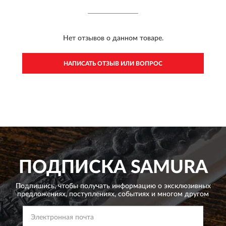
Нет отзывов о данном товаре.
НАПИСАТЬ ОТЗЫВ ИЛИ ВОПРОС
ПОДПИСКА
SAMURA
Подпишись, чтобы получать информацию о эксклюзивных
предложениях,
поступлениях, событиях и многом другом