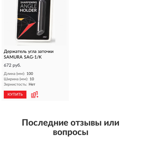
Держатель угла заточки
SAMURA SAG-1/K
672 руб.
Длина (мм):
100
Ширина (мм):
10
Зернистость:
Нет
КУПИТЬ
Последние отзывы или
вопросы