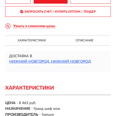
ЗАПРОСИТЬ СЧЕТ / КУПИТЬ ОПТОМ
/ ТЕНДЕР
Узнать о снижении цены
ХАРАКТЕРИСТИКИ
ОПИСАНИЕ
ДОСТАВКА В
НИЖНИЙ НОВГОРОД, НИЖНИЙ НОВГОРОД
ХАРАКТЕРИСТИКИ
ЦЕНА
- 8 463 руб.
НАЗНАЧЕНИЕ
- Гранд шеф нож
ПРОИЗВОДИТЕЛЬ
- Samura