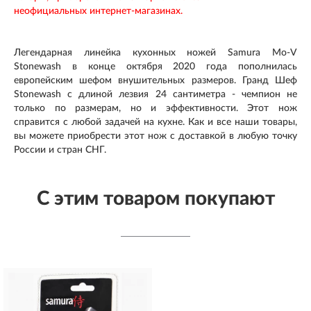
неофициальных интернет-магазинах.
Легендарная линейка кухонных ножей Samura Mo-V
Stonewash в конце октября 2020 года пополнилась
европейским шефом внушительных размеров. Гранд Шеф
Stonewash с длиной лезвия 24 сантиметра - чемпион не
только по размерам, но и эффективности. Этот нож
справится с любой задачей на кухне. Как и все наши товары,
вы можете приобрести этот нож с доставкой в любую точку
России и стран СНГ.
С этим товаром покупают