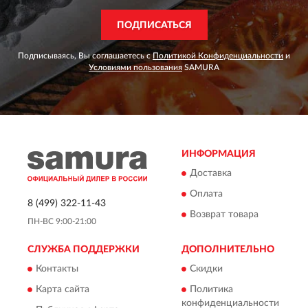
ПОДПИСАТЬСЯ
Подписываясь, Вы соглашаетесь с
Политикой Конфиденциальности
и
Условиями пользования
SAMURA
ИНФОРМАЦИЯ
Доставка
Оплата
8 (499) 322-11-43
Возврат товара
ПН-ВС 9:00-21:00
СЛУЖБА ПОДДЕРЖКИ
ДОПОЛНИТЕЛЬНО
Контакты
Скидки
Карта сайта
Политика
конфиденциальности