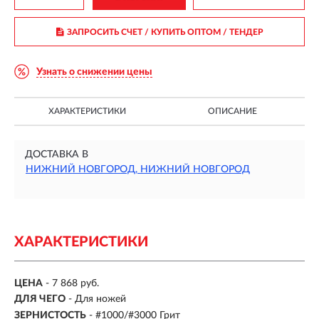
ЗАПРОСИТЬ СЧЕТ / КУПИТЬ ОПТОМ
/ ТЕНДЕР
Узнать о снижении цены
ХАРАКТЕРИСТИКИ
ОПИСАНИЕ
ДОСТАВКА В
НИЖНИЙ НОВГОРОД, НИЖНИЙ НОВГОРОД
ХАРАКТЕРИСТИКИ
ЦЕНА
- 7 868 руб.
ДЛЯ ЧЕГО
- Для ножей
ЗЕРНИСТОСТЬ
-
#1000/#3000 Грит