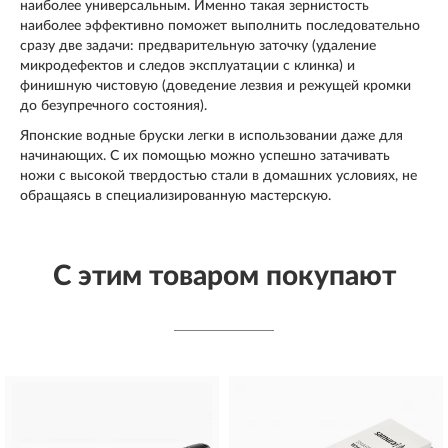
наиболее универсальным. Именно такая зернистость
наиболее эффективно поможет выполнить последовательно
сразу две задачи: предварительную заточку (удаление
микродефектов и следов эксплуатации с клинка) и
финишную чистовую (доведение лезвия и режущей кромки
до безупречного состояния).
Японские водные бруски легки в использовании даже для
начинающих. С их помощью можно успешно затачивать
ножи с высокой твердостью стали в домашних условиях, не
обращаясь в специализированную мастерскую.
С этим товаром покупают