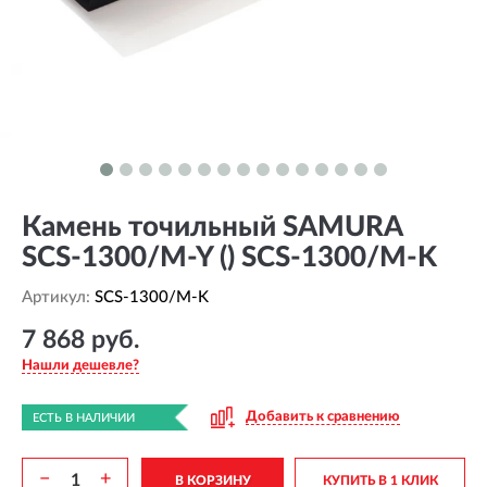
Камень точильный SAMURA
SCS-1300/M-Y () SCS-1300/M-K
Артикул:
SCS-1300/M-K
7 868 руб.
Нашли дешевле?
Добавить к сравнению
ЕСТЬ В НАЛИЧИИ
−
+
В КОРЗИНУ
КУПИТЬ В 1 КЛИК