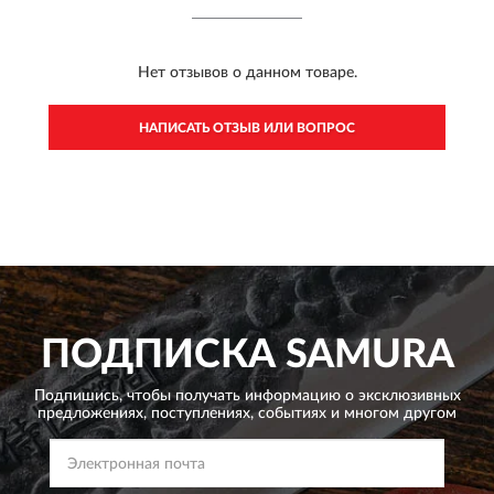
Нет отзывов о данном товаре.
НАПИСАТЬ ОТЗЫВ ИЛИ ВОПРОС
ПОДПИСКА
SAMURA
Подпишись, чтобы получать информацию о эксклюзивных
предложениях,
поступлениях, событиях и многом другом