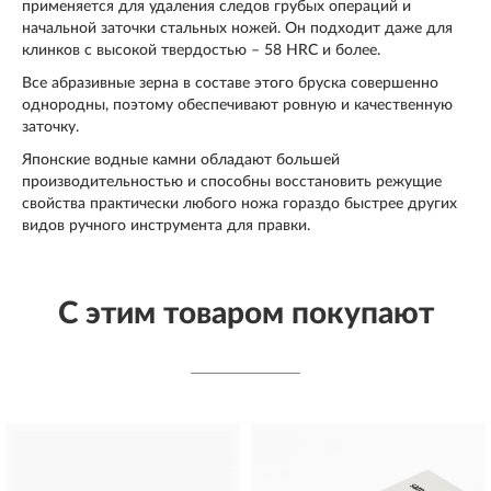
применяется для удаления следов грубых операций и
начальной заточки стальных ножей. Он подходит даже для
клинков с высокой твердостью – 58 HRC и более.
Все абразивные зерна в составе этого бруска совершенно
однородны, поэтому обеспечивают ровную и качественную
заточку.
Японские водные камни обладают большей
производительностью и способны восстановить режущие
свойства практически любого ножа гораздо быстрее других
видов ручного инструмента для правки.
С этим товаром покупают