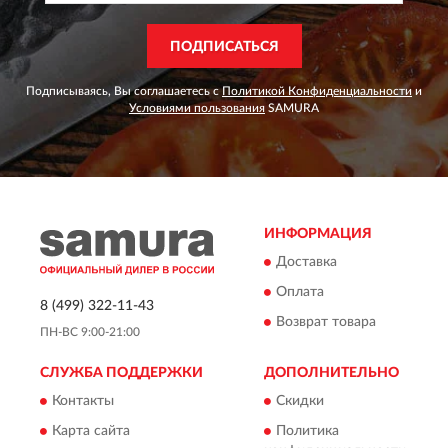
ПОДПИСАТЬСЯ
Подписываясь, Вы соглашаетесь с
Политикой Конфиденциальности
и
Условиями пользования
SAMURA
ИНФОРМАЦИЯ
Доставка
Оплата
8 (499) 322-11-43
Возврат товара
ПН-ВС 9:00-21:00
СЛУЖБА ПОДДЕРЖКИ
ДОПОЛНИТЕЛЬНО
Контакты
Скидки
Карта сайта
Политика