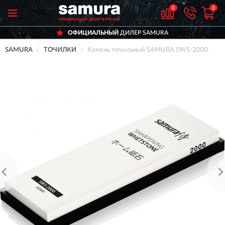
0
0
ОФИЦИАЛЬНЫЙ
ДИЛЕР SAMURA
SAMURA
ТОЧИЛКИ
Камень точильный SAMURA SWS-2000