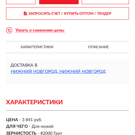
ЗАПРОСИТЬ СЧЕТ / КУПИТЬ ОПТОМ
/ ТЕНДЕР
Узнать о снижении цены
ХАРАКТЕРИСТИКИ
ОПИСАНИЕ
ДОСТАВКА В
НИЖНИЙ НОВГОРОД, НИЖНИЙ НОВГОРОД
ХАРАКТЕРИСТИКИ
ЦЕНА
- 3 841 руб.
ДЛЯ ЧЕГО
- Для ножей
ЗЕРНИСТОСТЬ
-
#2000 Грит