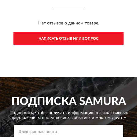
Нет отзывов о данном товаре.
НАПИСАТЬ ОТЗЫВ ИЛИ ВОПРОС
ПОДПИСКА
SAMURA
Подпишись, чтобы получать информацию о эксклюзивных
предложениях,
поступлениях, событиях и многом другом