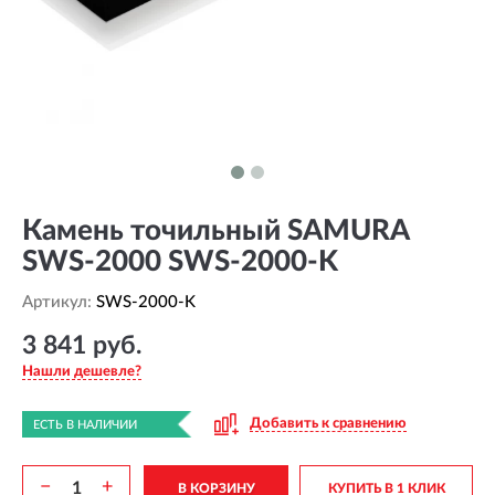
Камень точильный SAMURA
SWS-2000 SWS-2000-K
Артикул:
SWS-2000-K
3 841 руб.
Нашли дешевле?
Добавить к сравнению
ЕСТЬ В НАЛИЧИИ
−
+
В КОРЗИНУ
КУПИТЬ В 1 КЛИК