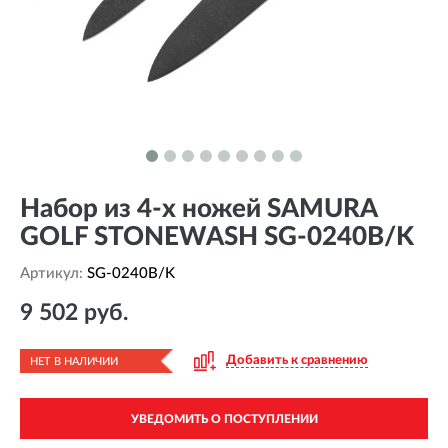
Набор из 4-x ножей SAMURA
GOLF STONEWASH SG-0240B/K
Артикул:
SG-0240B/K
9 502 руб.
Добавить к сравнению
НЕТ В НАЛИЧИИ
УВЕДОМИТЬ О ПОСТУПЛЕНИИ