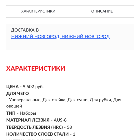
ХАРАКТЕРИСТИКИ
ОПИСАНИЕ
ДОСТАВКА В
НИЖНИЙ НОВГОРОД, НИЖНИЙ НОВГОРОД
ХАРАКТЕРИСТИКИ
ЦЕНА
- 9 502 руб.
ДЛЯ ЧЕГО
- Универсальные, Для стейка, Для суши, Для рубки, Для
овощей
ТИП
- Наборы
МАТЕРИАЛ ЛЕЗВИЯ
-
AUS-8
ТВЕРДОСТЬ ЛЕЗВИЯ (HRC)
- 58
КОЛИЧЕСТВО СЛОЕВ СТАЛИ
- 1