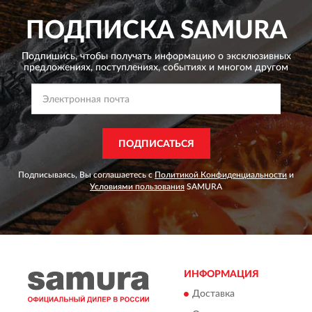
ПОДПИСКА
SAMURA
Подпишись, чтобы получать информацию о эксклюзивных
предложениях,
поступлениях, событиях и многом другом
ПОДПИСАТЬСЯ
Подписываясь, Вы соглашаетесь с
Политикой Конфиденциальности
и
Условиями пользования
SAMURA
ИНФОРМАЦИЯ
Доставка