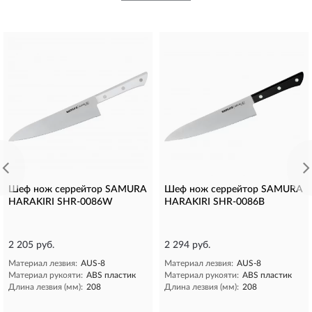
Шеф нож серрейтор SAMURA
Шеф нож серрейтор SAMURA
HARAKIRI SHR-0086W
HARAKIRI SHR-0086B
2 205 руб.
2 294 руб.
Материал лезвия:
AUS-8
Материал лезвия:
AUS-8
Материал рукояти:
ABS пластик
Материал рукояти:
ABS пластик
Длина лезвия (мм):
208
Длина лезвия (мм):
208