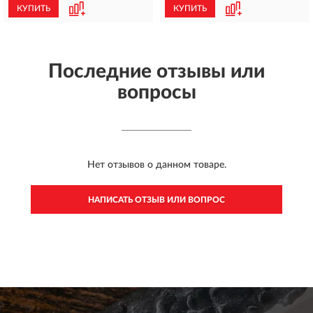
КУПИТЬ
КУПИТЬ
Последние отзывы или
вопросы
Нет отзывов о данном товаре.
НАПИСАТЬ ОТЗЫВ ИЛИ ВОПРОС