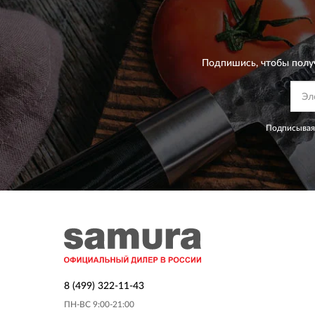
Подпишись, чтобы полу
Подписываяс
8 (499) 322-11-43
ПН-ВС 9:00-21:00