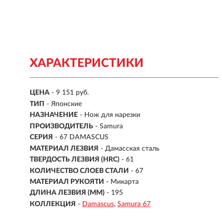
ХАРАКТЕРИСТИКИ
ЦЕНА
- 9 151 руб.
ТИП
- Японские
НАЗНАЧЕНИЕ
- Нож для нарезки
ПРОИЗВОДИТЕЛЬ
- Samura
СЕРИЯ
- 67 DAMASCUS
МАТЕРИАЛ ЛЕЗВИЯ
-
Дамасская сталь
ТВЕРДОСТЬ ЛЕЗВИЯ (HRC)
- 61
КОЛИЧЕСТВО СЛОЕВ СТАЛИ
- 67
МАТЕРИАЛ РУКОЯТИ
-
Микарта
ДЛИНА ЛЕЗВИЯ (ММ)
-
195
КОЛЛЕКЦИЯ
-
Damascus
Samura 67