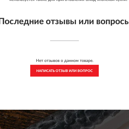
Последние отзывы или вопрос
Нет отзывов о данном товаре.
НАПИСАТЬ ОТЗЫВ ИЛИ ВОПРОС