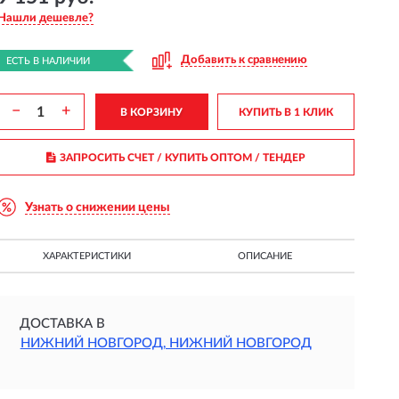
Нашли дешевле?
Добавить к сравнению
ЕСТЬ В НАЛИЧИИ
−
+
В КОРЗИНУ
КУПИТЬ В 1 КЛИК
ЗАПРОСИТЬ СЧЕТ / КУПИТЬ ОПТОМ
/ ТЕНДЕР
Узнать о снижении цены
ХАРАКТЕРИСТИКИ
ОПИСАНИЕ
ДОСТАВКА В
НИЖНИЙ НОВГОРОД, НИЖНИЙ НОВГОРОД