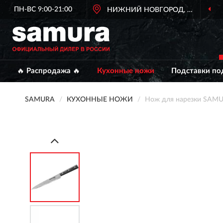
ПН-ВС 9:00-21:00
НИЖНИЙ НОВГОРОД, НИЖНИЙ
🔥 Распродажа 🔥
Кухонные ножи
Подставки по
SAMURA
КУХОННЫЕ НОЖИ
Нож для нарезки SAM