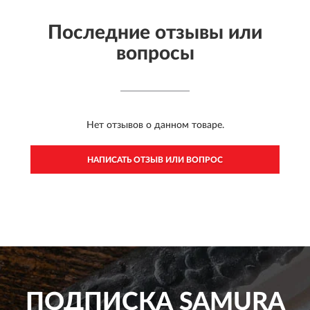
Последние отзывы или
вопросы
Нет отзывов о данном товаре.
НАПИСАТЬ ОТЗЫВ ИЛИ ВОПРОС
ПОДПИСКА
SAMURA