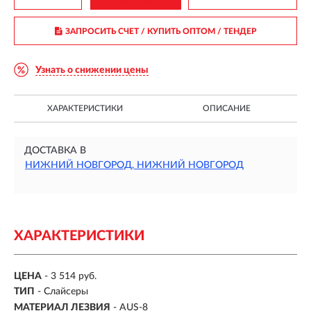
ЗАПРОСИТЬ СЧЕТ / КУПИТЬ ОПТОМ
/ ТЕНДЕР
Узнать о снижении цены
ХАРАКТЕРИСТИКИ
ОПИСАНИЕ
ДОСТАВКА В
НИЖНИЙ НОВГОРОД, НИЖНИЙ НОВГОРОД
ХАРАКТЕРИСТИКИ
ЦЕНА
- 3 514 руб.
ТИП
- Слайсеры
МАТЕРИАЛ ЛЕЗВИЯ
-
AUS-8