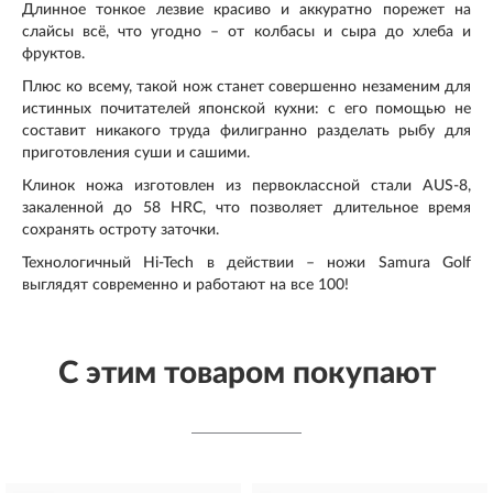
Длинное тонкое лезвие красиво и аккуратно порежет на
слайсы всё, что угодно – от колбасы и сыра до хлеба и
фруктов.
Плюс ко всему, такой нож станет совершенно незаменим для
истинных почитателей японской кухни: с его помощью не
составит никакого труда филигранно разделать рыбу для
приготовления суши и сашими.
Клинок ножа изготовлен из первоклассной стали AUS-8,
закаленной до 58 HRC, что позволяет длительное время
сохранять остроту заточки.
Технологичный Hi-Tech в действии – ножи Samura Golf
выглядят современно и работают на все 100!
С этим товаром покупают