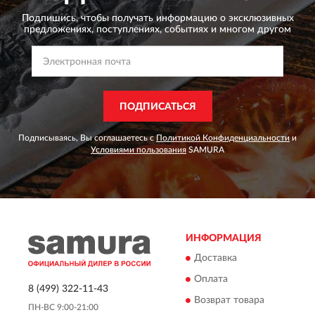
Подпишись, чтобы получать информацию о эксклюзивных
предложениях,
поступлениях, событиях и многом другом
ПОДПИСАТЬСЯ
Подписываясь, Вы соглашаетесь с
Политикой Конфиденциальности
и
Условиями пользования
SAMURA
ИНФОРМАЦИЯ
Доставка
Оплата
8 (499) 322-11-43
Возврат товара
ПН-ВС 9:00-21:00