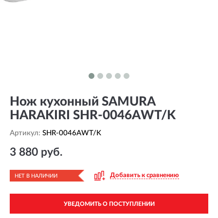
Нож кухонный SAMURA
HARAKIRI SHR-0046AWT/K
Артикул:
SHR-0046AWT/K
3 880 руб.
Добавить к сравнению
НЕТ В НАЛИЧИИ
УВЕДОМИТЬ О ПОСТУПЛЕНИИ