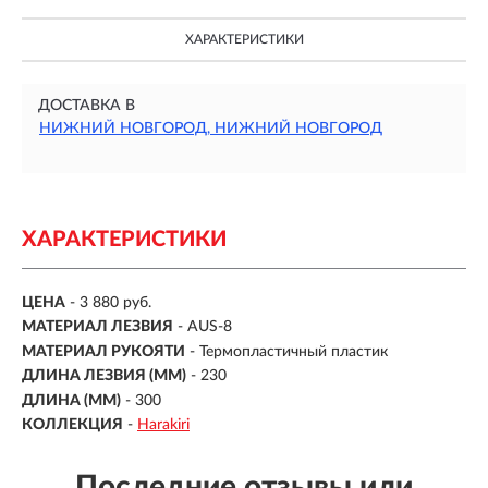
ХАРАКТЕРИСТИКИ
ДОСТАВКА В
НИЖНИЙ НОВГОРОД, НИЖНИЙ НОВГОРОД
ХАРАКТЕРИСТИКИ
ЦЕНА
- 3 880 руб.
МАТЕРИАЛ ЛЕЗВИЯ
-
AUS-8
МАТЕРИАЛ РУКОЯТИ
-
Термопластичный пластик
ДЛИНА ЛЕЗВИЯ (ММ)
-
230
ДЛИНА (ММ)
- 300
КОЛЛЕКЦИЯ
-
Harakiri
Последние отзывы или