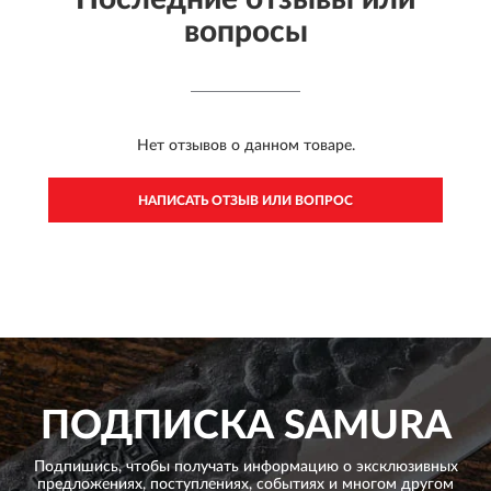
вопросы
Нет отзывов о данном товаре.
НАПИСАТЬ ОТЗЫВ ИЛИ ВОПРОС
ПОДПИСКА
SAMURA
Подпишись, чтобы получать информацию о эксклюзивных
предложениях,
поступлениях, событиях и многом другом