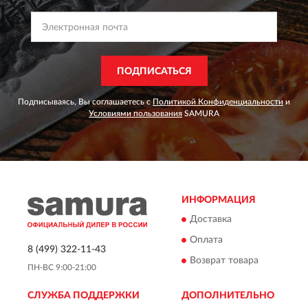
ПОДПИСАТЬСЯ
Подписываясь, Вы соглашаетесь с
Политикой Конфиденциальности
и
Условиями пользования
SAMURA
ИНФОРМАЦИЯ
Доставка
Оплата
8 (499) 322-11-43
Возврат товара
ПН-ВС 9:00-21:00
СЛУЖБА ПОДДЕРЖКИ
ДОПОЛНИТЕЛЬНО