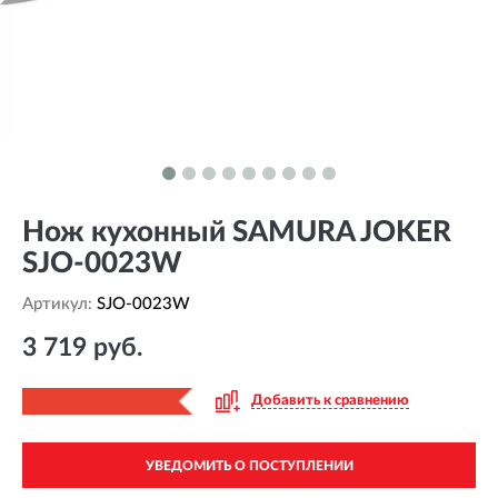
Нож кухонный SAMURA JOKER
SJO-0023W
Артикул:
SJO-0023W
3 719 руб.
Добавить к сравнению
УВЕДОМИТЬ О ПОСТУПЛЕНИИ