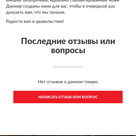
Внешне безупречные, идеально сбалансированные ножи
Джокер созданы нами для вас, чтобы в очередной раз
доказать вам, что мы лучшие.
Радости вам и удовольствия!
Последние отзывы или
вопросы
Нет отзывов о данном товаре.
НАПИСАТЬ ОТЗЫВ ИЛИ ВОПРОС