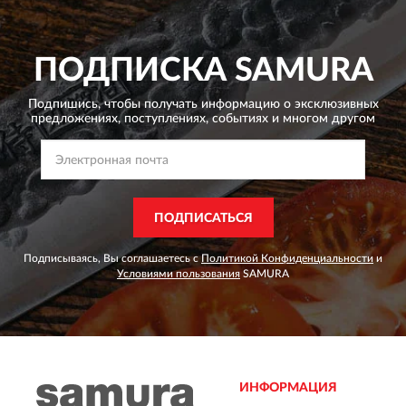
ПОДПИСКА
SAMURA
Подпишись, чтобы получать информацию о эксклюзивных
предложениях,
поступлениях, событиях и многом другом
ПОДПИСАТЬСЯ
Подписываясь, Вы соглашаетесь с
Политикой Конфиденциальности
и
Условиями пользования
SAMURA
ИНФОРМАЦИЯ