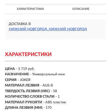
ХАРАКТЕРИСТИКИ
ОПИСАНИЕ
ДОСТАВКА В
НИЖНИЙ НОВГОРОД, НИЖНИЙ НОВГОРОД
ХАРАКТЕРИСТИКИ
ЦЕНА
- 3 719 руб.
НАЗНАЧЕНИЕ
- Универсальный нож
СЕРИЯ
- JOKER
МАТЕРИАЛ ЛЕЗВИЯ
-
AUS-8
ТВЕРДОСТЬ ЛЕЗВИЯ (HRC)
- 58
КОЛИЧЕСТВО СЛОЕВ СТАЛИ
- 1
МАТЕРИАЛ РУКОЯТИ
-
ABS пластик
ДЛИНА ЛЕЗВИЯ (ММ)
-
170