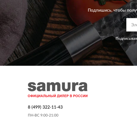
Подпишись, чтобы полу
Подписываяс
8 (499) 322-11-43
ПН-ВС 9:00-21:00