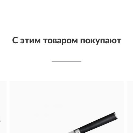
С этим товаром покупают