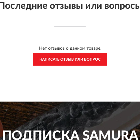
Последние отзывы или вопрос
Нет отзывов о данном товаре.
НАПИСАТЬ ОТЗЫВ ИЛИ ВОПРОС
ПОДПИСКА
SAMURA