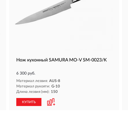
Нож кухонный SAMURA MO-V SM-0023/K
6 300 руб.
Материал лезвия:
AUS-8
Материал рукояти:
G-10
Длина лезвия (мм):
150
КУПИТЬ