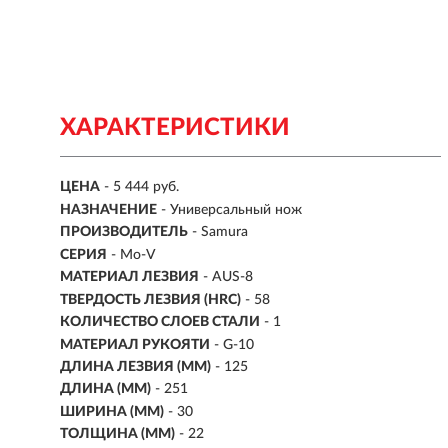
ХАРАКТЕРИСТИКИ
ЦЕНА
- 5 444 руб.
НАЗНАЧЕНИЕ
- Универсальный нож
ПРОИЗВОДИТЕЛЬ
- Samura
СЕРИЯ
- Mo-V
МАТЕРИАЛ ЛЕЗВИЯ
-
AUS-8
ТВЕРДОСТЬ ЛЕЗВИЯ (HRC)
- 58
КОЛИЧЕСТВО СЛОЕВ СТАЛИ
- 1
МАТЕРИАЛ РУКОЯТИ
-
G-10
ДЛИНА ЛЕЗВИЯ (ММ)
-
125
ДЛИНА (ММ)
- 251
ШИРИНА (ММ)
- 30
ТОЛЩИНА (ММ)
- 22