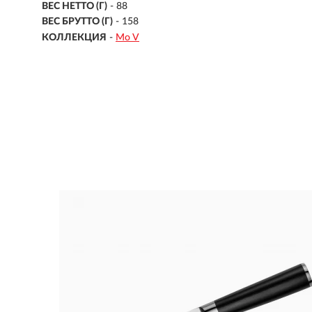
ВЕС НЕТТО (Г)
- 88
ВЕС БРУТТО (Г)
- 158
КОЛЛЕКЦИЯ
-
Mo V