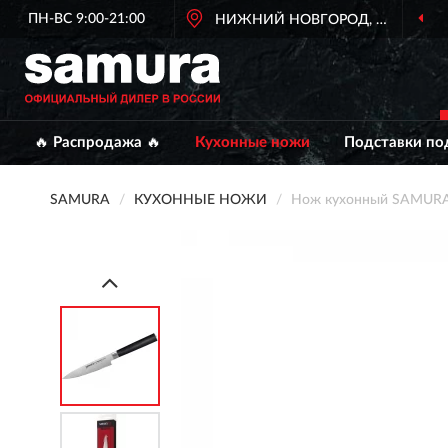
ПН-ВС 9:00-21:00
ОФИЦИАЛЬНЫЙ
НИЖНИЙ НОВГОРОД, НИЖНИЙ
ДИЛЕР SAMURA
🔥 Распродажа 🔥
Кухонные ножи
Подставки по
SAMURA
КУХОННЫЕ НОЖИ
Нож кухонный SAMURA