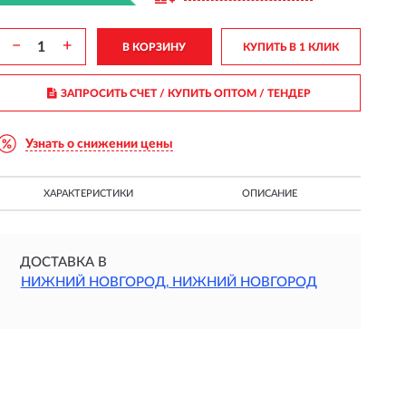
−
+
В КОРЗИНУ
КУПИТЬ В 1 КЛИК
ЗАПРОСИТЬ СЧЕТ / КУПИТЬ ОПТОМ
/ ТЕНДЕР
Узнать о снижении цены
ХАРАКТЕРИСТИКИ
ОПИСАНИЕ
ДОСТАВКА В
НИЖНИЙ НОВГОРОД, НИЖНИЙ НОВГОРОД