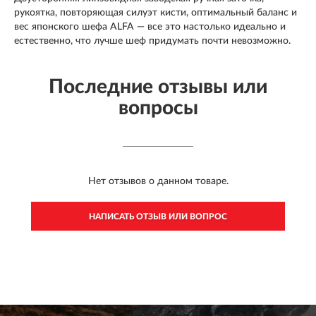
рукоятка, повторяющая силуэт кисти, оптимальный баланс и
вес японского шефа ALFA — все это настолько идеально и
естественно, что лучше шеф придумать почти невозможно.
Последние отзывы или
вопросы
Нет отзывов о данном товаре.
НАПИСАТЬ ОТЗЫВ ИЛИ ВОПРОС