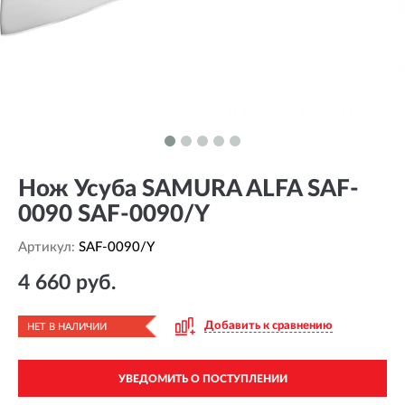
Нож Усуба SAMURA ALFA SAF-
0090 SAF-0090/Y
Артикул:
SAF-0090/Y
4 660 руб.
Добавить к сравнению
НЕТ В НАЛИЧИИ
УВЕДОМИТЬ О ПОСТУПЛЕНИИ