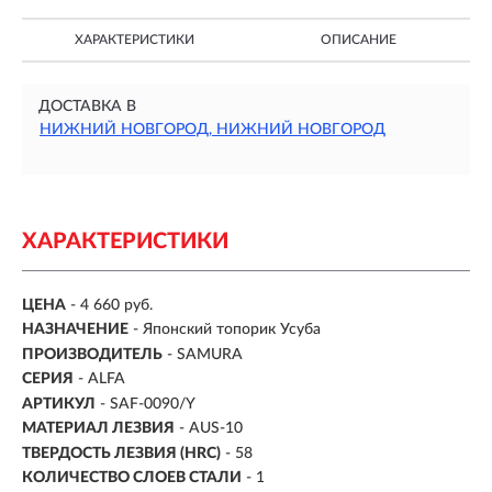
ХАРАКТЕРИСТИКИ
ОПИСАНИЕ
ДОСТАВКА В
НИЖНИЙ НОВГОРОД, НИЖНИЙ НОВГОРОД
ХАРАКТЕРИСТИКИ
ЦЕНА
- 4 660 руб.
НАЗНАЧЕНИЕ
- Японский топорик Усуба
ПРОИЗВОДИТЕЛЬ
- SAMURA
СЕРИЯ
- ALFA
АРТИКУЛ
- SAF-0090/Y
МАТЕРИАЛ ЛЕЗВИЯ
-
AUS-10
ТВЕРДОСТЬ ЛЕЗВИЯ (HRC)
- 58
КОЛИЧЕСТВО СЛОЕВ СТАЛИ
- 1