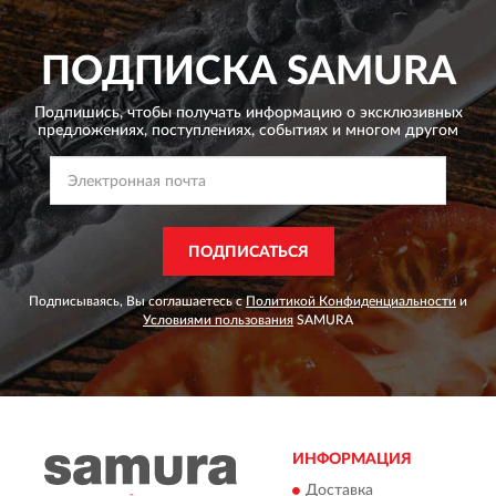
ПОДПИСКА
SAMURA
Подпишись, чтобы получать информацию о эксклюзивных
предложениях,
поступлениях, событиях и многом другом
ПОДПИСАТЬСЯ
Подписываясь, Вы соглашаетесь с
Политикой Конфиденциальности
и
Условиями пользования
SAMURA
ИНФОРМАЦИЯ
Доставка