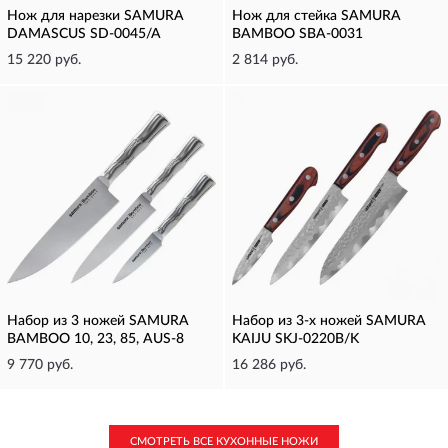
Нож для нарезки SAMURA
Нож для стейка SAMURA
DAMASCUS SD-0045/A
BAMBOO SBA-0031
15 220 руб.
2 814 руб.
Набор из 3 ножей SAMURA
Набор из 3-х ножей SAMURA
BAMBOO 10, 23, 85, AUS-8
KAIJU SKJ-0220B/K
9 770 руб.
16 286 руб.
СМОТРЕТЬ ВСЕ КУХОННЫЕ НОЖИ