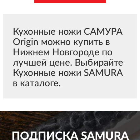
Кухонные ножи САМУРА
Origin можно купить в
Нижнем Новгороде по
лучшей цене. Выбирайте
Кухонные ножи SAMURA
в каталоге.
ПОДПИСКА
SAMURA