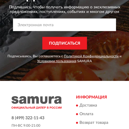
Подпишись, чтобы получать информацию о эксклюзивных
предложениях,
поступлениях, событиях и многом другом
ПОДПИСАТЬСЯ
Подписываясь, Вы соглашаетесь с
Политикой Конфиденциальности
и
Условиями пользования
SAMURA
ИНФОРМАЦИЯ
Доставка
Оплата
8 (499) 322-11-43
Возврат товара
ПН-ВС 9:00-21:00