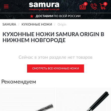
0
0
ДОСТАВИМ
ПО ВСЕЙ РОССИИ
SAMURA
КУХОННЫЕ НОЖИ
Origin
КУХОННЫЕ НОЖИ SAMURA ORIGIN В
НИЖНЕМ НОВГОРОДЕ
Сейчас в этом разделе нет товаров
СМОТРЕТЬ ВСЕ КУХОННЫЕ НОЖИ
Рекомендуем