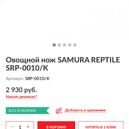
Овощной нож SAMURA REPTILE
SRP-0010/K
Артикул:
SRP-0010/K
2 930 руб.
Нашли дешевле?
Добавить к сравнению
ЕСТЬ В НАЛИЧИИ
−
+
В КОРЗИНУ
КУПИТЬ В 1 КЛИК