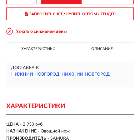
ЗАПРОСИТЬ СЧЕТ / КУПИТЬ ОПТОМ
/ ТЕНДЕР
Узнать о снижении цены
ХАРАКТЕРИСТИКИ
ОПИСАНИЕ
ДОСТАВКА В
НИЖНИЙ НОВГОРОД, НИЖНИЙ НОВГОРОД
ХАРАКТЕРИСТИКИ
ЦЕНА
- 2 930 руб.
НАЗНАЧЕНИЕ
- Овощной нож
ПРОИЗВОДИТЕЛЬ
- SAMURA