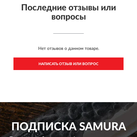
Последние отзывы или
вопросы
Нет отзывов о данном товаре.
НАПИСАТЬ ОТЗЫВ ИЛИ ВОПРОС
ПОДПИСКА
SAMURA