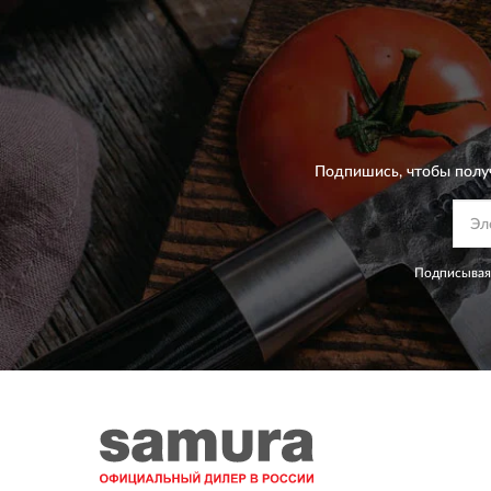
Подпишись, чтобы полу
Подписываяс