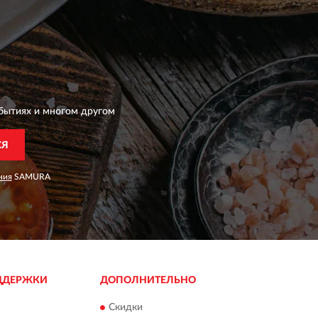
бытиях и многом другом
СЯ
ния
SAMURA
ДДЕРЖКИ
ДОПОЛНИТЕЛЬНО
Скидки