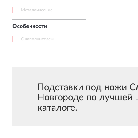
Металлические
Особенности
С наполнителем
Подставки под ножи 
Новгороде по лучшей 
каталоге.