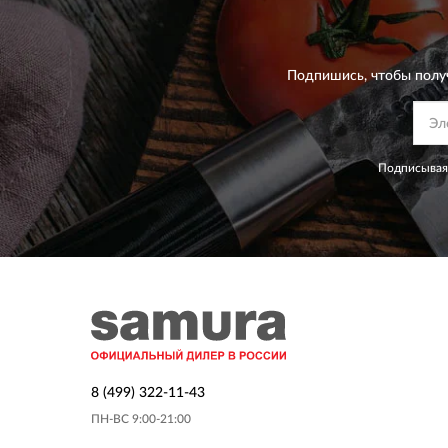
Подпишись, чтобы полу
Подписываяс
8 (499) 322-11-43
ПН-ВС 9:00-21:00