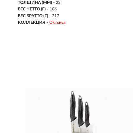
ТОЛЩИНА (ММ)
- 23
ВЕС НЕТТО (Г)
- 106
ВЕС БРУТТО (Г)
- 217
КОЛЛЕКЦИЯ
-
Okinawa