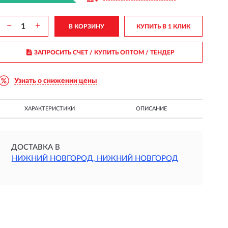
−
+
В КОРЗИНУ
КУПИТЬ В 1 КЛИК
ЗАПРОСИТЬ СЧЕТ / КУПИТЬ ОПТОМ
/ ТЕНДЕР
Узнать о снижении цены
ХАРАКТЕРИСТИКИ
ОПИСАНИЕ
ДОСТАВКА В
НИЖНИЙ НОВГОРОД, НИЖНИЙ НОВГОРОД