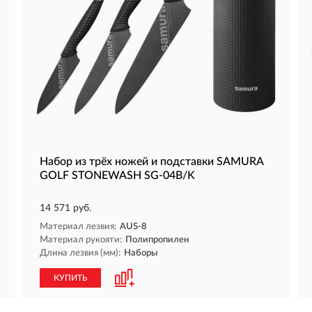
Набор из трёх ножей и подставки SAMURA
GOLF STONEWASH SG-04B/K
14 571 руб.
Материал лезвия:
AUS-8
Материал рукояти:
Полипропилен
Длина лезвия (мм):
Наборы
КУПИТЬ