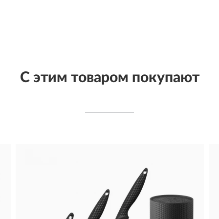
С этим товаром покупают