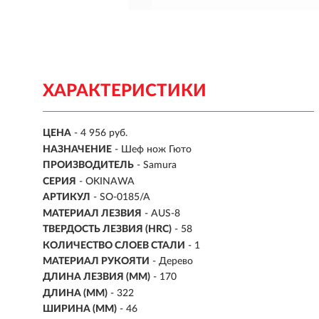
ХАРАКТЕРИСТИКИ
ЦЕНА
- 4 956 руб.
НАЗНАЧЕНИЕ
- Шеф нож Гюто
ПРОИЗВОДИТЕЛЬ
- Samura
СЕРИЯ
- OKINAWA
АРТИКУЛ
- SO-0185/A
МАТЕРИАЛ ЛЕЗВИЯ
-
AUS-8
ТВЕРДОСТЬ ЛЕЗВИЯ (HRC)
- 58
КОЛИЧЕСТВО СЛОЕВ СТАЛИ
- 1
МАТЕРИАЛ РУКОЯТИ
-
Дерево
ДЛИНА ЛЕЗВИЯ (ММ)
-
170
ДЛИНА (ММ)
- 322
ШИРИНА (ММ)
- 46