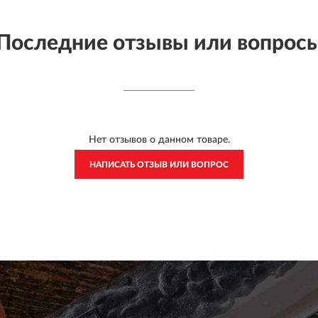
Последние отзывы или вопрос
Нет отзывов о данном товаре.
НАПИСАТЬ ОТЗЫВ ИЛИ ВОПРОС