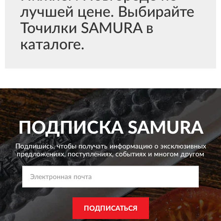
лучшей цене. Выбирайте
Точилки SAMURA в
каталоге.
ПОДПИСКА
SAMURA
Подпишись, чтобы получать информацию о эксклюзивных
предложениях,
поступлениях, событиях и многом другом
ПОДПИСАТЬСЯ