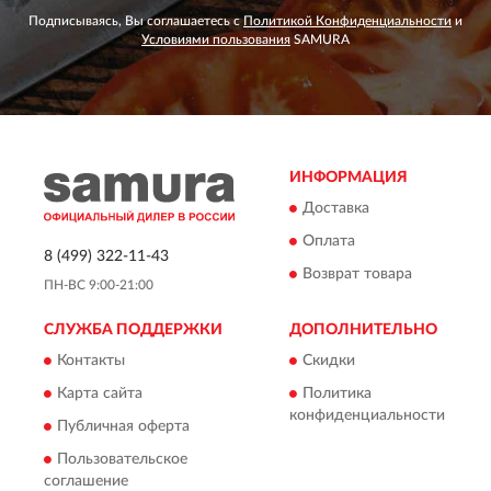
Подписываясь, Вы соглашаетесь с
Политикой Конфиденциальности
и
Условиями пользования
SAMURA
ИНФОРМАЦИЯ
Доставка
Оплата
8 (499) 322-11-43
Возврат товара
ПН-ВС 9:00-21:00
СЛУЖБА ПОДДЕРЖКИ
ДОПОЛНИТЕЛЬНО
Контакты
Скидки
Карта сайта
Политика
конфиденциальности
Публичная оферта
Пользовательское
соглашение